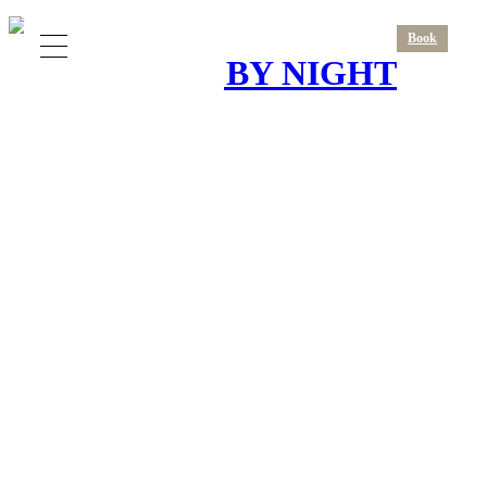
Book
BRUXELLES BY NIGHT