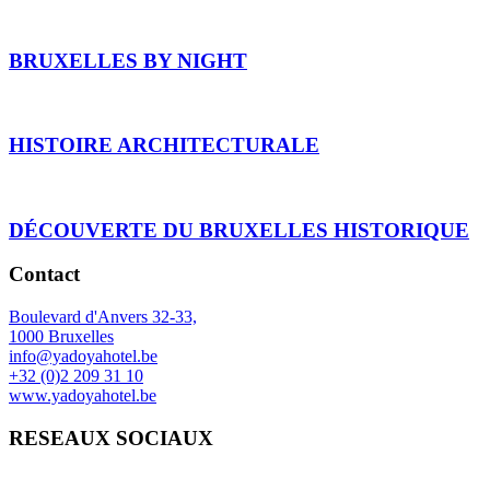
BRUXELLES BY NIGHT
HISTOIRE ARCHITECTURALE
DÉCOUVERTE DU BRUXELLES HISTORIQUE
Contact
Boulevard d'Anvers 32-33,
1000 Bruxelles
info@yadoyahotel.be
+32 (0)2 209 31 10
www.yadoyahotel.be
RESEAUX SOCIAUX