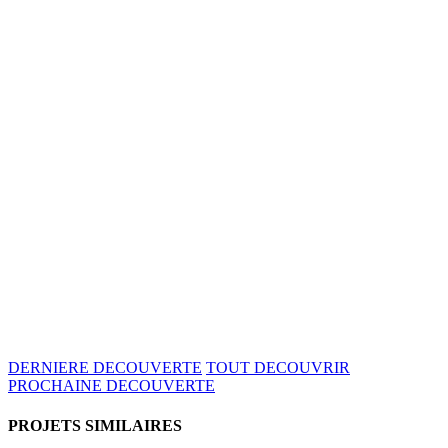
DERNIERE DECOUVERTE
TOUT DECOUVRIR
PROCHAINE DECOUVERTE
PROJETS SIMILAIRES